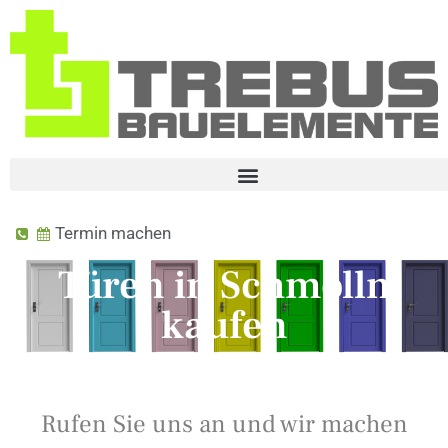
Termin machen
Türen in Schmölln
kaufen
Rufen Sie uns an und wir machen