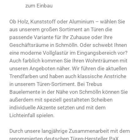
zum Einbau
Ob Holz, Kunststoff oder Aluminium – wählen Sie
aus unserem großen Sortiment an Türen die
passende Variante für Ihr Zuhause oder Ihre
Geschäftsräume in Schmölln. Oder schwebt Ihnen
eine moderne Vollglastür im Eingangsbereich vor?
Auch farblich kommen Sie Ihren Wohnträumen mit
unseren Angeboten näher. Wir führen die aktuellen
Trendfarben und haben auch klassische Anstriche
in unserem Türen-Sortiment. Bei Trebus
Bauelemente in der Nähe von Schmölln können Sie
außerdem mit speziell gestalteten Scheiben
individuelle Akzente setzten und mit dem
Lichteinfall spielen.
Durch unsere langjährige Zusammenarbeit mit dem
renommierten deutschen Türen-Hersteller PaX