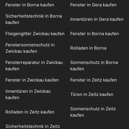
Fenster in Borna kaufen
Fenster in Gera kaufen
Sicherheitstechnik in Borna
Innentüren in Gera kaufen
kaufen
Fliegengitter Zwickau kaufen
Fenster in Borna kaufen
Fenstersonnenschutz in
Rolladen in Borna
Zwickau kaufen
Fensterreparatur in Zwickau
Sonnenschutz in Borna
kaufen
kaufen
Fenster in Zwickau kaufen
Fenster in Zeitz kaufen
Innentüren in Zwickau
Türen in Zeitz kaufen
kaufen
Sonnenschutz in Zeitz
Rolladen in Zeitz kaufen
kaufen
Sicherheitstechnik in Zeitz