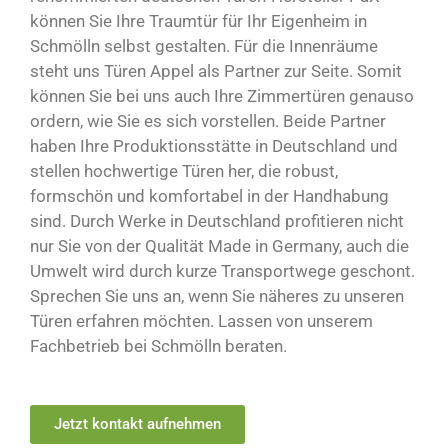
können Sie Ihre Traumtür für Ihr Eigenheim in
Schmölln selbst gestalten. Für die Innenräume
steht uns Türen Appel als Partner zur Seite. Somit
können Sie bei uns auch Ihre Zimmertüren genauso
ordern, wie Sie es sich vorstellen. Beide Partner
haben Ihre Produktionsstätte in Deutschland und
stellen hochwertige Türen her, die robust,
formschön und komfortabel in der Handhabung
sind. Durch Werke in Deutschland profitieren nicht
nur Sie von der Qualität Made in Germany, auch die
Umwelt wird durch kurze Transportwege geschont.
Sprechen Sie uns an, wenn Sie näheres zu unseren
Türen erfahren möchten. Lassen von unserem
Fachbetrieb bei Schmölln beraten.
Jetzt kontakt aufnehmen