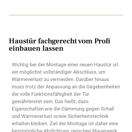
Haustür fachgerecht vom Profi
einbauen lassen
Wichtig bei der Montage einer neuen Haustür ist
ein möglichst vollständiger Abschluss, um
Wärmeverlust zu vermeiden. Darüber hinaus
muss trotz der Anpassung an die Gegebenheiten
die volle Funktionsfähigkeit der Tür
gewährleistet sein. Das heißt, dass
Eigenschaften wie die Dämmung gegen Schall
und Wärmeverlust sowie Sicherheitstechnik
erhalten bleiben. Ziel der Montage ist daher eine
bestmögliche Abdichtung zwischen Mauerwerk