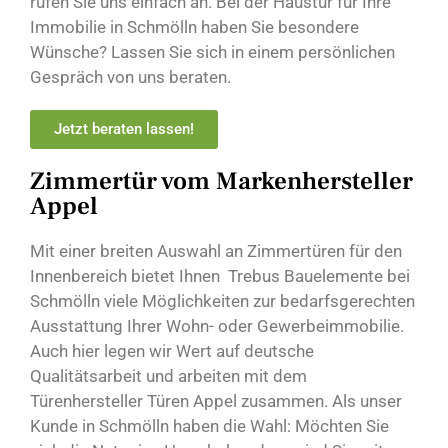
rufen Sie uns einfach an. Bei der Haustür für Ihre
Immobilie in Schmölln haben Sie besondere
Wünsche? Lassen Sie sich in einem persönlichen
Gespräch von uns beraten.
Jetzt beraten lassen!
Zimmertür vom Markenhersteller
Appel
Mit einer breiten Auswahl an Zimmertüren für den
Innenbereich bietet Ihnen Trebus Bauelemente bei
Schmölln viele Möglichkeiten zur bedarfsgerechten
Ausstattung Ihrer Wohn- oder Gewerbeimmobilie.
Auch hier legen wir Wert auf deutsche
Qualitätsarbeit und arbeiten mit dem
Türenhersteller Türen Appel zusammen. Als unser
Kunde in Schmölln haben die Wahl: Möchten Sie