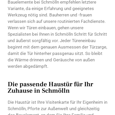
Bauelemente bei Schmölln empfehlen letztere
Variante, da einige Erfahrung und geeignetes
Werkzeug nötig sind. Bauherren und -frauen
verlassen sich auf unsere routinierten Fachdienste.
Wenn wir Türen einbauen, gehen unsere
Spezialisten bei Ihnen in Schmölln Schritt für Schritt
und äußerst sorgfältig vor. Jeder Türeneinbau
beginnt mit dem genauen Ausmessen der Türzarge,
damit die Tür hinterher passgenau sitzt. So bleibt
die Wärme drinnen und Geräusche von außen
werden abgedämpft.
Die passende Haustür für Ihr
Zuhause in Schmölln
Die Haustür ist Ihre Visitenkarte für Ihr Eigenheim in
Schmölln, Pforte zur Außenwelt und gleichzeitig