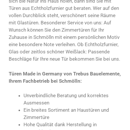
sich die Natur ins Haus holen, dann sind Sie mit
Türen aus Echtholzfurnier gut beraten. Wer auf den
vollen Durchblick steht, verschönert seine Räume
mit Glastüren. Besonderer Service von uns: Auf
Wunsch können Sie den Zimmertüren für Ihr
Zuhause in Schmölln mit einem persönlichen Motiv
eine besondere Note verleihen. Ob Echtholzfurnier,
Glas oder zeitlos schöner Weißlack: Passende
Beschläge für Ihre neue Tür bekommen Sie bei uns.
Türen Made in Germany von Trebus Bauelemente,
Ihrem Fachbetrieb bei Schmölln:
Unverbindliche Beratung und korrektes
Ausmessen
Ein breites Sortiment an Haustüren und
Zimmertüre
Hohe Qualität dank Herstellung in