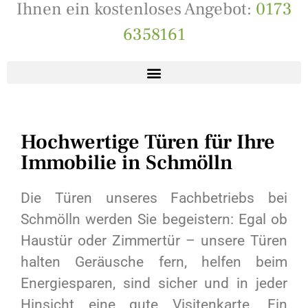
Ihnen ein kostenloses Angebot:
0173
6358161
Hochwertige Türen für Ihre
Immobilie in Schmölln
Die Türen unseres Fachbetriebs bei
Schmölln werden Sie begeistern: Egal ob
Haustür oder Zimmertür – unsere Türen
halten Geräusche fern, helfen beim
Energiesparen, sind sicher und in jeder
Hinsicht eine gute Visitenkarte. Ein