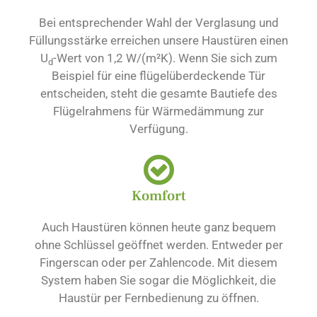
Bei entsprechender Wahl der Verglasung und
Füllungsstärke erreichen unsere Haustüren einen
U
-Wert von 1,2 W/(m²K). Wenn Sie sich zum
d
Beispiel für eine flügelüberdeckende Tür
entscheiden, steht die gesamte Bautiefe des
Flügelrahmens für Wärmedämmung zur
Verfügung.
Komfort
Auch Haustüren können heute ganz bequem
ohne Schlüssel geöffnet werden. Entweder per
Fingerscan oder per Zahlencode. Mit diesem
System haben Sie sogar die Möglichkeit, die
Haustür per Fernbedienung zu öffnen.