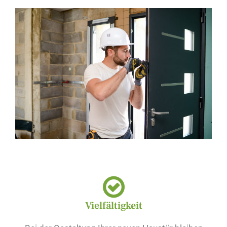
Vielfältigkeit