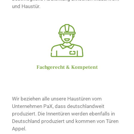
und Haustür.
Fachgerecht & Kompetent
Wir beziehen alle unsere Haustüren vom
Unternehmen PaX, dass deutschlandweit
produziert. Die Innentüren werden ebenfalls in
Deutschland produziert und kommen von Türen
Appel.