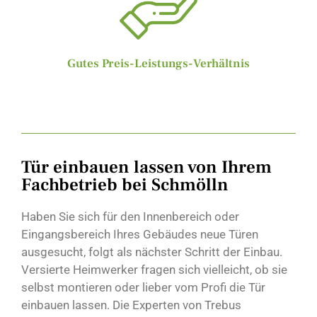
Gutes Preis-Leistungs-Verhältnis
Tür einbauen lassen von Ihrem
Fachbetrieb bei Schmölln
Haben Sie sich für den Innenbereich oder
Eingangsbereich Ihres Gebäudes neue Türen
ausgesucht, folgt als nächster Schritt der Einbau.
Versierte Heimwerker fragen sich vielleicht, ob sie
selbst montieren oder lieber vom Profi die Tür
einbauen lassen. Die Experten von Trebus