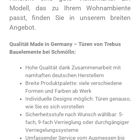
Modell, das zu Ihrem Wohnambiente
passt, finden Sie in unserem breiten
Angebot.
Qualität Made in Germany – Türen von Trebus
Bauelemente bei Schmölln:
Hohe Qualität dank Zusammenarbeit mit
namhaften deutschen Herstellern
Breite Produktpalette: viele verschiedene
Formen und Farben ab Werk
Individuelle Designs möglich: Türen genauso,
wie Sie es sich vorstellen
Sicherheitsstufe nach Wunsch wählbar: 5-
fach, 9-fach Verrieglung oder durchgängiger
Verriegelungssysteme
Umfassender Service vom Ausmessen bis