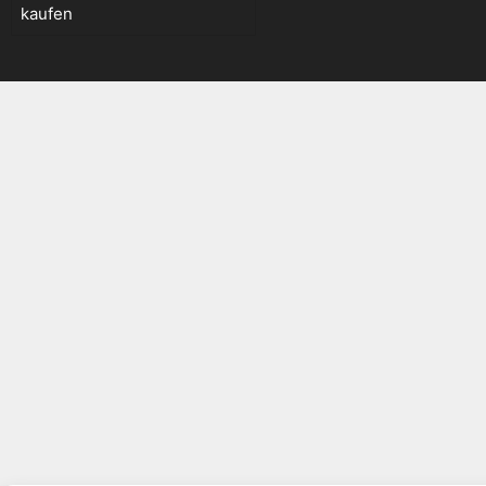
kaufen