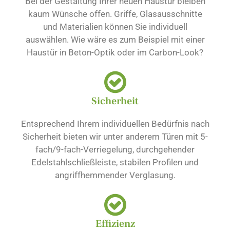
Bei der Gestaltung Ihrer neuen Haustür bleiben
kaum Wünsche offen. Griffe, Glasausschnitte
und Materialien können Sie individuell
auswählen. Wie wäre es zum Beispiel mit einer
Haustür in Beton-Optik oder im Carbon-Look?
Sicherheit
Entsprechend Ihrem individuellen Bedürfnis nach
Sicherheit bieten wir unter anderem Türen mit 5-
fach/9-fach-Verriegelung, durchgehender
Edelstahlschließleiste, stabilen Profilen und
angriffhemmender Verglasung.
Effizienz