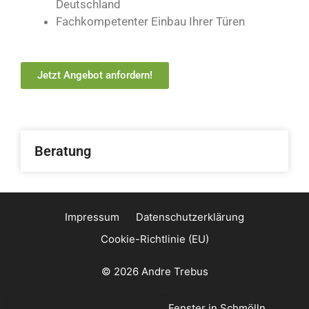
Deutschland
Fachkompetenter Einbau Ihrer Türen
Jetzt Angebot anfordern!
Beratung
Impressum
Datenschutzerklärung
Cookie-Richtlinie (EU)
© 2026 Andre Trebus
Fenster in Schmölln