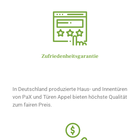
Zufriedenheitsgarantie
In Deutschland produzierte Haus- und Innentüren
von PaX und Türen Appel bieten höchste Qualität
zum fairen Preis.