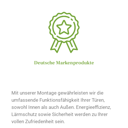
Deutsche Markenprodukte
Mit unserer Montage gewährleisten wir die
umfassende Funktionsfähigkeit Ihrer Türen,
sowohl Innen als auch Außen. Energieeffizienz,
Lärmschutz sowie Sicherheit werden zu Ihrer
vollen Zufriedenheit sein.