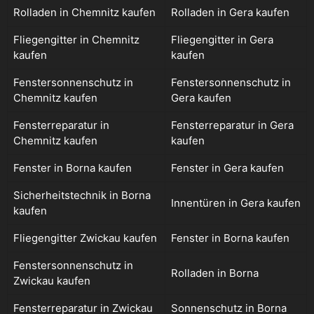
Rolladen in Chemnitz kaufen
Rolladen in Gera kaufen
Fliegengitter in Chemnitz
Fliegengitter in Gera
kaufen
kaufen
Fenstersonnenschutz in
Fenstersonnenschutz in
Chemnitz kaufen
Gera kaufen
Fensterreparatur in
Fensterreparatur in Gera
Chemnitz kaufen
kaufen
Fenster in Borna kaufen
Fenster in Gera kaufen
Sicherheitstechnik in Borna
Innentüren in Gera kaufen
kaufen
Fliegengitter Zwickau kaufen
Fenster in Borna kaufen
Fenstersonnenschutz in
Rolladen in Borna
Zwickau kaufen
Fensterreparatur in Zwickau
Sonnenschutz in Borna