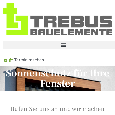
Termin machen
Sonnenschutz für Ihre
Fenster
Rufen Sie uns an und wir machen