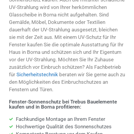
UV-Strahlung wird von Ihrer herkömmlichen
Glasscheibe in Borna nicht aufgehalten. Sind
Gemälde, Möbel, Dokumente oder Textilien
dauerhaft der UV-Strahlung ausgesetzt, bleichen
sie mit der Zeit aus. Mit einem UV-Schutz für Ihr
Fenster kaufen Sie die optimale Ausstattung für Ihr
Haus in Borna und schützen sich und Ihr Eigentum
vor der UV-Strahlung. Möchten Sie Ihr Zuhause
zusätzlich vor Einbruch schützen? Als Fachbetrieb
für
Sicherheitstechnik
beraten wir Sie gerne auch zu
den Möglichkeiten des Einbruchschutzes an
Fenstern und Türen.
Fenster-Sonnenschutz bei Trebus Bauelemente
kaufen und in Borna profitieren:
Fachkundige Montage an Ihrem Fenster
Hochwertige Qualität des Sonnenschutzes
Kompetente Beratung vor dem Kaufen