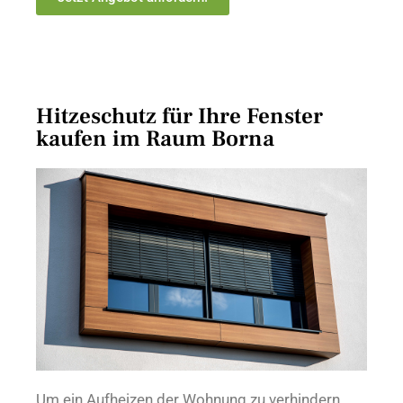
Hitzeschutz für Ihre Fenster
kaufen im Raum Borna
Um ein Aufheizen der Wohnung zu verhindern,