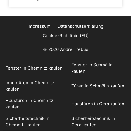
Impressum
Datenschutzerklärung
Cookie-Richtlinie (EU)
© 2026 Andre Trebus
Fenster in Schmölln
Fenster in Chemnitz kaufen
kaufen
Innentüren in Chemnitz
Türen in Schmölln kaufen
kaufen
Haustüren in Chemnitz
Haustüren in Gera kaufen
kaufen
Sicherheitstechnik in
Sicherheitstechnik in
Chemnitz kaufen
Gera kaufen