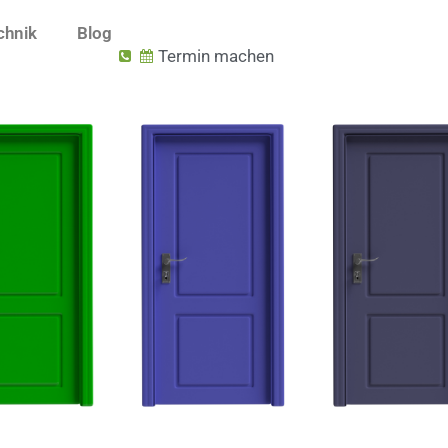
chnik
Blog
Termin machen