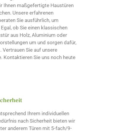
wir Ihnen maßgefertigte Haustüren
echen. Unsere erfahrenen
eraten Sie ausführlich, um
Egal, ob Sie einen klassischen
ustür aus Holz, Aluminium oder
Vorstellungen um und sorgen dafür,
. Vertrauen Sie auf unsere
e. Kontaktieren Sie uns noch heute
icherheit
tsprechend Ihrem individuellen
dürfnis nach Sicherheit bieten wir
ter anderem Türen mit 5-fach/9-