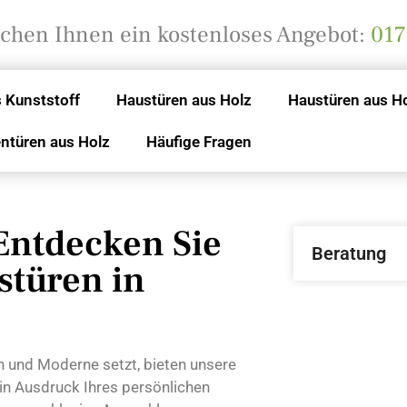
achen Ihnen ein kostenloses Angebot:
017
 Kunststoff
Haustüren aus Holz
Haustüren aus H
ntüren aus Holz
Häufige Fragen
Entdecken Sie
Beratung
stüren in
on und Moderne setzt, bieten unsere
ein Ausdruck Ihres persönlichen