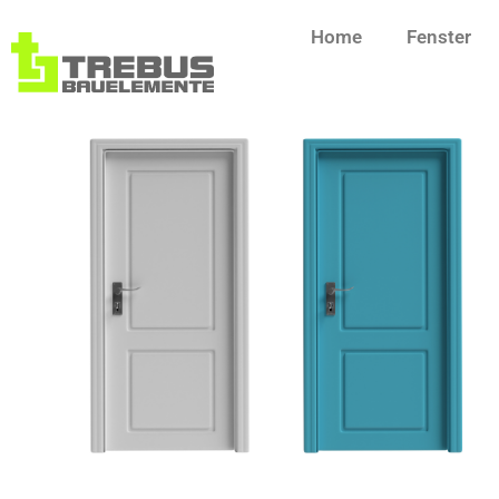
Home
Fenster