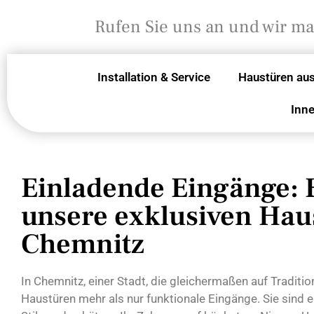
Rufen Sie uns an und wir m
Installation & Service
Haustüren aus
Inne
Einladende Eingänge: 
unsere exklusiven Hau
Chemnitz
In Chemnitz, einer Stadt, die gleichermaßen auf Traditi
Haustüren mehr als nur funktionale Eingänge. Sie sind 