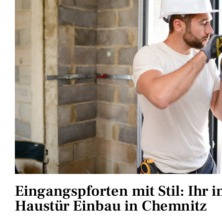
Eingangspforten mit Stil: Ihr i
Haustür Einbau in Chemnitz