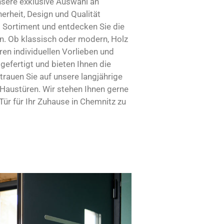
nsere exklusive Auswahl an
erheit, Design und Qualität
s Sortiment und entdecken Sie die
ten. Ob klassisch oder modern, Holz
ren individuellen Vorlieben und
gefertigt und bieten Ihnen die
trauen Sie auf unsere langjährige
 Haustüren. Wir stehen Ihnen gerne
Tür für Ihr Zuhause in Chemnitz zu