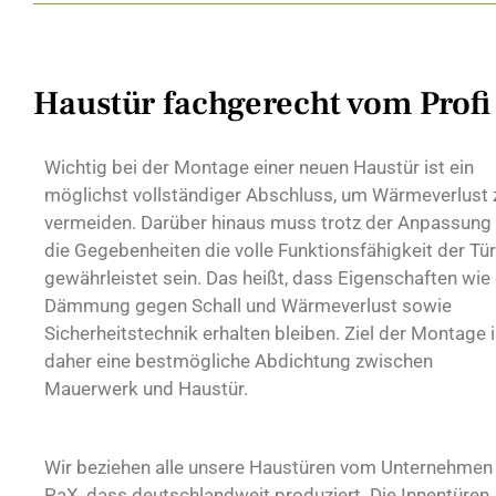
Haustür fachgerecht vom Profi
Wichtig bei der Montage einer neuen Haustür ist ein
möglichst vollständiger Abschluss, um Wärmeverlust 
vermeiden. Darüber hinaus muss trotz der Anpassung
die Gegebenheiten die volle Funktionsfähigkeit der Tür
gewährleistet sein. Das heißt, dass Eigenschaften wie 
Dämmung gegen Schall und Wärmeverlust sowie
Sicherheitstechnik erhalten bleiben. Ziel der Montage i
daher eine bestmögliche Abdichtung zwischen
Mauerwerk und Haustür.
Wir beziehen alle unsere Haustüren vom Unternehmen
PaX, dass deutschlandweit produziert. Die Innentüren