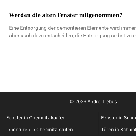
Werden die alten Fenster mitgenommen?
Eine Entsorgung der demontieren Elemente wird immer 
aber auch dazu entscheiden, die Entsorgung selbst zu e
© 2026 Andre Trebus
Fenster in Chemnitz kaufen
Fenster in Schm
Innentüren in Chemnitz kaufen
Türen in Schmöl