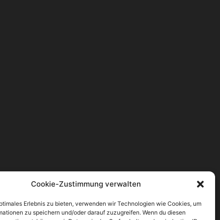
Cookie-Zustimmung verwalten
optimales Erlebnis zu bieten, verwenden wir Technologien wie Cookies, um
mationen zu speichern und/oder darauf zuzugreifen. Wenn du diesen