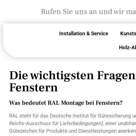
Rufen Sie uns an und wir m
Installation & Service
Kunsts
Holz-A
Die wichtigsten Fragen
Fenstern
Was bedeutet RAL Montage bei Fenstern?
RAL steht für das Deutsche Institut für Gütesicherung
Reichs-Ausschuss für Lieferbedingungen)
, einer unabhä
Gütezeichen für Produkte und Dienstleistungen anerken