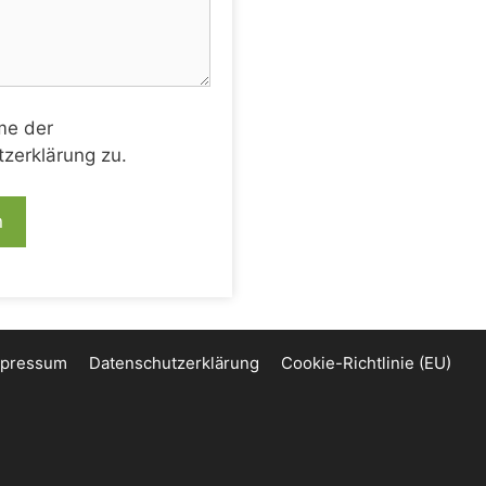
me der
zerklärung zu.
mpressum
Datenschutzerklärung
Cookie-Richtlinie (EU)