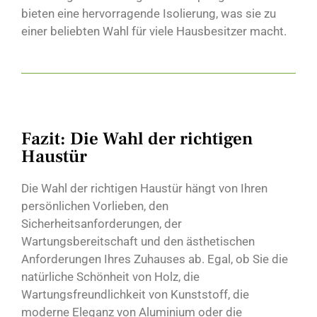
bieten eine hervorragende Isolierung, was sie zu
einer beliebten Wahl für viele Hausbesitzer macht.
Fazit: Die Wahl der richtigen
Haustür
Die Wahl der richtigen Haustür hängt von Ihren
persönlichen Vorlieben, den
Sicherheitsanforderungen, der
Wartungsbereitschaft und den ästhetischen
Anforderungen Ihres Zuhauses ab. Egal, ob Sie die
natürliche Schönheit von Holz, die
Wartungsfreundlichkeit von Kunststoff, die
moderne Eleganz von Aluminium oder die