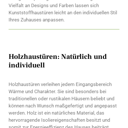
Vielfalt an Designs und Farben lassen sich
Kunststoffhaustüren leicht an den individuellen Stil
Ihres Zuhauses anpassen.
Holzhaustüren: Natürlich und
individuell
Holzhaustüren verleihen jedem Eingangsbereich
Wärme und Charakter. Sie sind besonders bei
traditionellen oder rustikalen Häusern beliebt und
können nach Wunsch maßgefertigt und angepasst
werden. Holz ist ein natürliches Material, das
hervorragende Isoliereigenschaften besitzt und
somit zur Energieeffizienz des Hauses beiträgt.