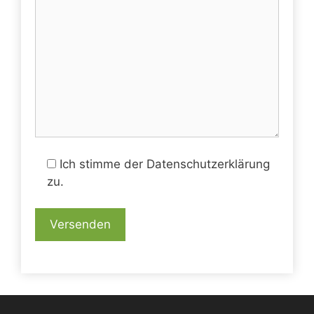
Ich stimme der Datenschutzerklärung
zu.