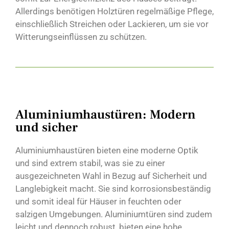
Allerdings benötigen Holztüren regelmäßige Pflege,
einschließlich Streichen oder Lackieren, um sie vor
Witterungseinflüssen zu schützen.
Aluminiumhaustüren: Modern
und sicher
Aluminiumhaustüren bieten eine moderne Optik
und sind extrem stabil, was sie zu einer
ausgezeichneten Wahl in Bezug auf Sicherheit und
Langlebigkeit macht. Sie sind korrosionsbeständig
und somit ideal für Häuser in feuchten oder
salzigen Umgebungen. Aluminiumtüren sind zudem
leicht und dennoch robust, bieten eine hohe