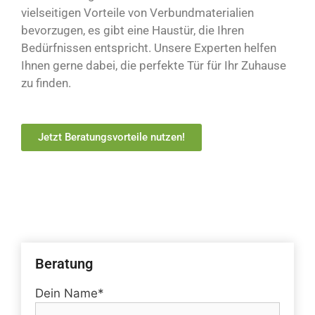
vielseitigen Vorteile von Verbundmaterialien
bevorzugen, es gibt eine Haustür, die Ihren
Bedürfnissen entspricht. Unsere Experten helfen
Ihnen gerne dabei, die perfekte Tür für Ihr Zuhause
zu finden.
Jetzt Beratungsvorteile nutzen!
Beratung
Dein Name*