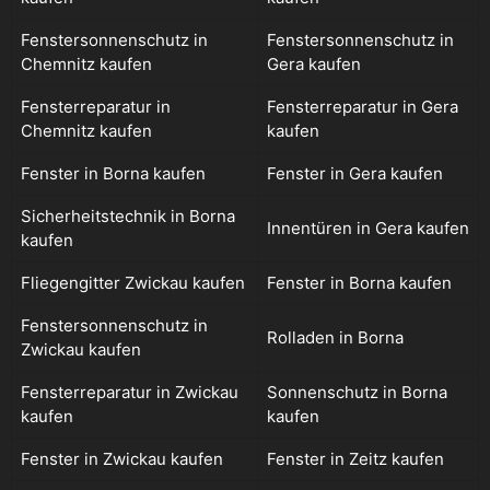
Fenstersonnenschutz in
Fenstersonnenschutz in
Chemnitz kaufen
Gera kaufen
Fensterreparatur in
Fensterreparatur in Gera
Chemnitz kaufen
kaufen
Fenster in Borna kaufen
Fenster in Gera kaufen
Sicherheitstechnik in Borna
Innentüren in Gera kaufen
kaufen
Fliegengitter Zwickau kaufen
Fenster in Borna kaufen
Fenstersonnenschutz in
Rolladen in Borna
Zwickau kaufen
Fensterreparatur in Zwickau
Sonnenschutz in Borna
kaufen
kaufen
Fenster in Zwickau kaufen
Fenster in Zeitz kaufen