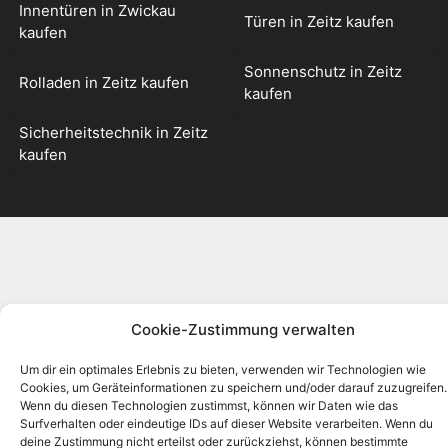
Innentüren in Zwickau
Türen in Zeitz kaufen
kaufen
Sonnenschutz in Zeitz
Rolladen in Zeitz kaufen
kaufen
Sicherheitstechnik in Zeitz
kaufen
Cookie-Zustimmung verwalten
Um dir ein optimales Erlebnis zu bieten, verwenden wir Technologien wie
Cookies, um Geräteinformationen zu speichern und/oder darauf zuzugreifen.
Wenn du diesen Technologien zustimmst, können wir Daten wie das
Surfverhalten oder eindeutige IDs auf dieser Website verarbeiten. Wenn du
deine Zustimmung nicht erteilst oder zurückziehst, können bestimmte