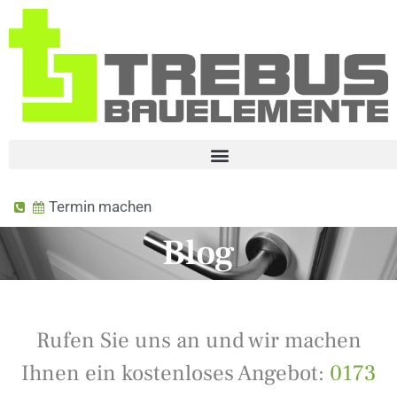
Termin machen
Blog
Rufen Sie uns an und wir machen
Ihnen ein kostenloses Angebot:
0173