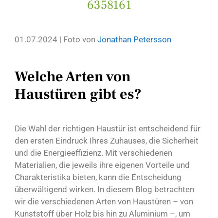
6358161
01.07.2024 | Foto von
Jonathan Petersson
Welche Arten von
Haustüren gibt es?
Die Wahl der richtigen Haustür ist entscheidend für
den ersten Eindruck Ihres Zuhauses, die Sicherheit
und die Energieeffizienz. Mit verschiedenen
Materialien, die jeweils ihre eigenen Vorteile und
Charakteristika bieten, kann die Entscheidung
überwältigend wirken. In diesem Blog betrachten
wir die verschiedenen Arten von Haustüren – von
Kunststoff über Holz bis hin zu Aluminium –, um