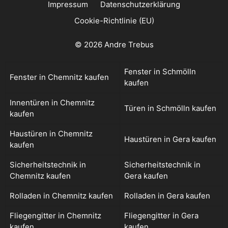
Impressum
Datenschutzerklärung
Cookie-Richtlinie (EU)
© 2026 Andre Trebus
Fenster in Schmölln
Fenster in Chemnitz kaufen
kaufen
Innentüren in Chemnitz
Türen in Schmölln kaufen
kaufen
Haustüren in Chemnitz
Haustüren in Gera kaufen
kaufen
Sicherheitstechnik in
Sicherheitstechnik in
Chemnitz kaufen
Gera kaufen
Rolladen in Chemnitz kaufen
Rolladen in Gera kaufen
Fliegengitter in Chemnitz
Fliegengitter in Gera
kaufen
kaufen