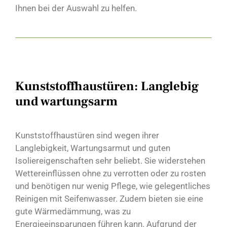
Ihnen bei der Auswahl zu helfen.
Kunststoffhaustüren: Langlebig
und wartungsarm
Kunststoffhaustüren sind wegen ihrer
Langlebigkeit, Wartungsarmut und guten
Isoliereigenschaften sehr beliebt. Sie widerstehen
Wettereinflüssen ohne zu verrotten oder zu rosten
und benötigen nur wenig Pflege, wie gelegentliches
Reinigen mit Seifenwasser. Zudem bieten sie eine
gute Wärmedämmung, was zu
Energieeinsparungen führen kann. Aufgrund der