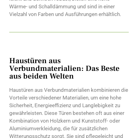
Wärme- und Schalldämmung und sind in einer
Vielzahl von Farben und Ausführungen erhältlich.
Haustüren aus
Verbundmaterialien: Das Beste
aus beiden Welten
Haustüren aus Verbundmaterialien kombinieren die
Vorteile verschiedener Materialien, um eine hohe
Sicherheit, Energieeffizienz und Langlebigkeit zu
gewährleisten. Diese Türen bestehen oft aus einer
Kombination von Holzkern und Kunststoff- oder
Aluminiumverkleidung, die für zusätzlichen
Witterungsschutz sorgt. Sie sind pflegeleicht und