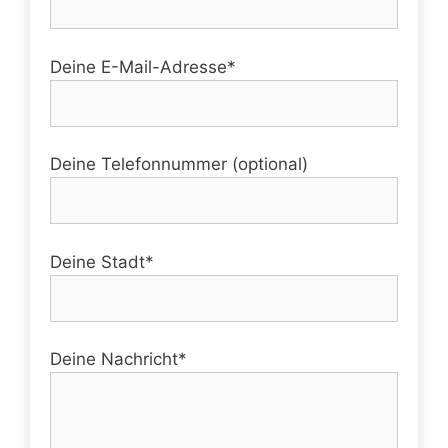
Deine E-Mail-Adresse*
Deine Telefonnummer (optional)
Deine Stadt*
Deine Nachricht*