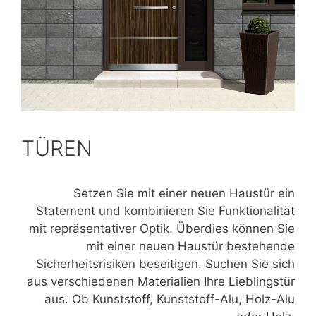
TÜREN
Setzen Sie mit einer neuen Haustür ein
Statement und kombinieren Sie Funktionalität
mit repräsentativer Optik. Überdies können Sie
mit einer neuen Haustür bestehende
Sicherheitsrisiken beseitigen. Suchen Sie sich
aus verschiedenen Materialien Ihre Lieblingstür
aus. Ob Kunststoff, Kunststoff-Alu, Holz-Alu