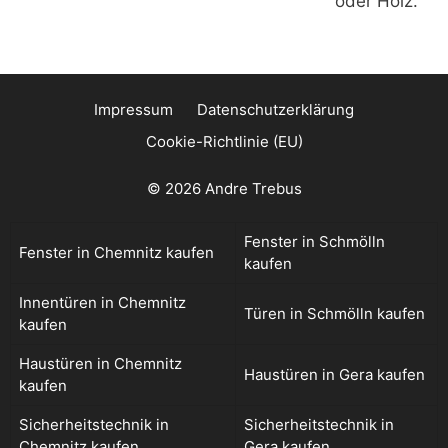
oder Holz.
Impressum
Datenschutzerklärung
Cookie-Richtlinie (EU)
© 2026 Andre Trebus
Fenster in Schmölln
Fenster in Chemnitz kaufen
kaufen
Innentüren in Chemnitz
Türen in Schmölln kaufen
kaufen
Haustüren in Chemnitz
Haustüren in Gera kaufen
kaufen
Sicherheitstechnik in
Sicherheitstechnik in
Chemnitz kaufen
Gera kaufen