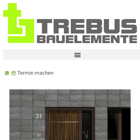
Termin machen