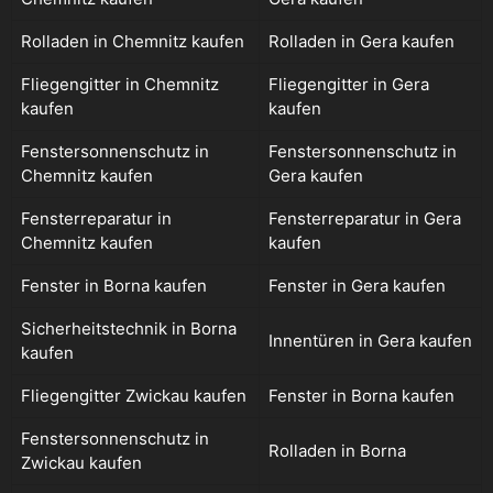
Rolladen in Chemnitz kaufen
Rolladen in Gera kaufen
Fliegengitter in Chemnitz
Fliegengitter in Gera
kaufen
kaufen
Fenstersonnenschutz in
Fenstersonnenschutz in
Chemnitz kaufen
Gera kaufen
Fensterreparatur in
Fensterreparatur in Gera
Chemnitz kaufen
kaufen
Fenster in Borna kaufen
Fenster in Gera kaufen
Sicherheitstechnik in Borna
Innentüren in Gera kaufen
kaufen
Fliegengitter Zwickau kaufen
Fenster in Borna kaufen
Fenstersonnenschutz in
Rolladen in Borna
Zwickau kaufen