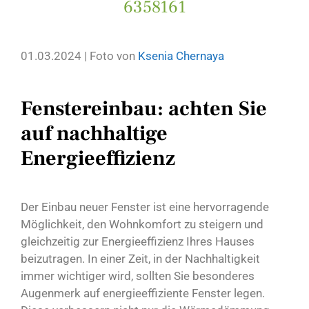
6358161
01.03.2024 | Foto von
Ksenia Chernaya
Fenstereinbau: achten Sie
auf nachhaltige
Energieeffizienz
Der Einbau neuer Fenster ist eine hervorragende
Möglichkeit, den Wohnkomfort zu steigern und
gleichzeitig zur Energieeffizienz Ihres Hauses
beizutragen. In einer Zeit, in der Nachhaltigkeit
immer wichtiger wird, sollten Sie besonderes
Augenmerk auf energieeffiziente Fenster legen.