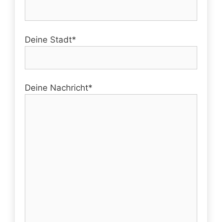
Deine Stadt*
Deine Nachricht*