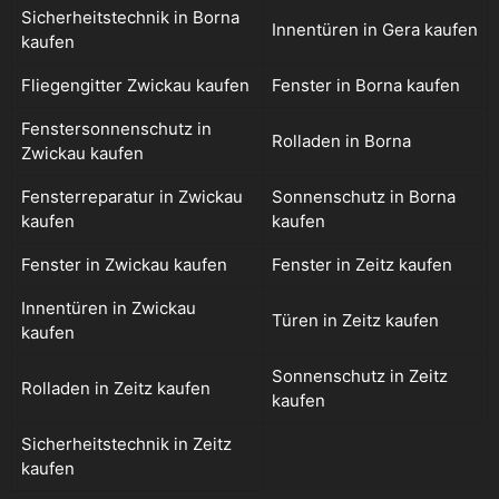
Sicherheitstechnik in Borna
Innentüren in Gera kaufen
kaufen
Fliegengitter Zwickau kaufen
Fenster in Borna kaufen
Fenstersonnenschutz in
Rolladen in Borna
Zwickau kaufen
Fensterreparatur in Zwickau
Sonnenschutz in Borna
kaufen
kaufen
Fenster in Zwickau kaufen
Fenster in Zeitz kaufen
Innentüren in Zwickau
Türen in Zeitz kaufen
kaufen
Sonnenschutz in Zeitz
Rolladen in Zeitz kaufen
kaufen
Sicherheitstechnik in Zeitz
kaufen