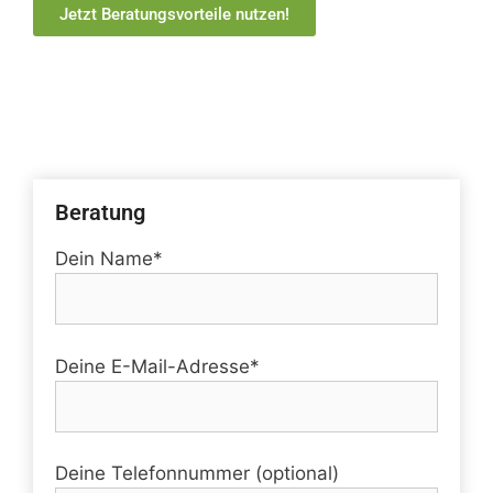
Jetzt Beratungsvorteile nutzen!
Beratung
Dein Name*
Deine E-Mail-Adresse*
Deine Telefonnummer (optional)