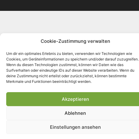
Cookie-Zustimmung verwalten
Um dir ein optimales Erlebnis zu bieten, verwenden wir Technologien wie
Cookies, um Geräteinformationen zu speichern und/oder darauf zuzugreifen.
Wenn du diesen Technologien zustimmst, können wir Daten wie das
Surfverhalten oder eindeutige IDs auf dieser Website verarbeiten. Wenn du
deine Zustimmung nicht erteilst oder zurückziehst, können bestimmte
Merkmale und Funktionen beeinträchtigt werden.
Akzeptieren
Ablehnen
Einstellungen ansehen