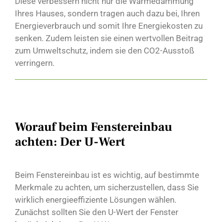
Diese verbessern nicht nur die Wärmedämmung
Ihres Hauses, sondern tragen auch dazu bei, Ihren
Energieverbrauch und somit Ihre Energiekosten zu
senken. Zudem leisten sie einen wertvollen Beitrag
zum Umweltschutz, indem sie den CO2-Ausstoß
verringern.
Worauf beim Fenstereinbau
achten: Der U-Wert
Beim Fenstereinbau ist es wichtig, auf bestimmte
Merkmale zu achten, um sicherzustellen, dass Sie
wirklich energieeffiziente Lösungen wählen.
Zunächst sollten Sie den U-Wert der Fenster