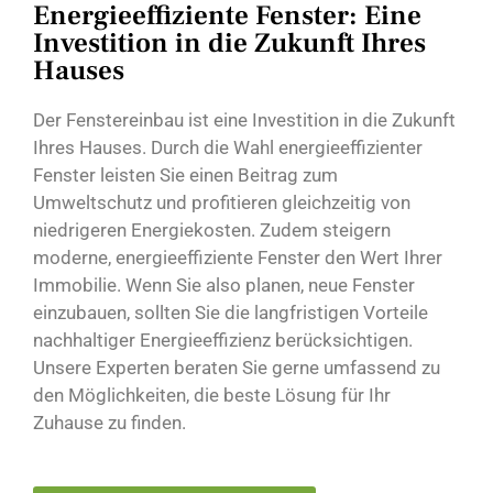
Energieeffiziente Fenster: Eine
Investition in die Zukunft Ihres
Hauses
Der Fenstereinbau ist eine Investition in die Zukunft
Ihres Hauses. Durch die Wahl energieeffizienter
Fenster leisten Sie einen Beitrag zum
Umweltschutz und profitieren gleichzeitig von
niedrigeren Energiekosten. Zudem steigern
moderne, energieeffiziente Fenster den Wert Ihrer
Immobilie. Wenn Sie also planen, neue Fenster
einzubauen, sollten Sie die langfristigen Vorteile
nachhaltiger Energieeffizienz berücksichtigen.
Unsere Experten beraten Sie gerne umfassend zu
den Möglichkeiten, die beste Lösung für Ihr
Zuhause zu finden.