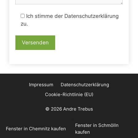
Ich stimme der Datenschutzerklärung
zu.
Impressum
Datenschutzerklärung
Cookie-Richtlinie (EU)
© 2026 Andre Trebus
Fenster in Schmölln
Fenster in Chemnitz kaufen
kaufen