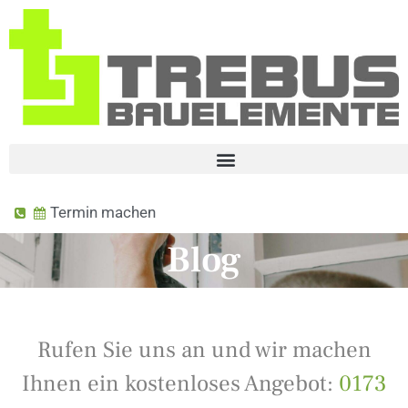
Termin machen
Blog
Rufen Sie uns an und wir machen
Ihnen ein kostenloses Angebot:
0173