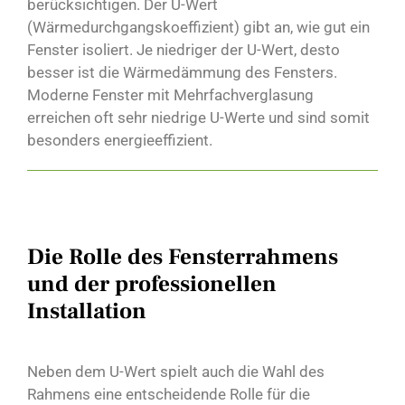
berücksichtigen. Der U-Wert
(Wärmedurchgangskoeffizient) gibt an, wie gut ein
Fenster isoliert. Je niedriger der U-Wert, desto
besser ist die Wärmedämmung des Fensters.
Moderne Fenster mit Mehrfachverglasung
erreichen oft sehr niedrige U-Werte und sind somit
besonders energieeffizient.
Die Rolle des Fensterrahmens
und der professionellen
Installation
Neben dem U-Wert spielt auch die Wahl des
Rahmens eine entscheidende Rolle für die