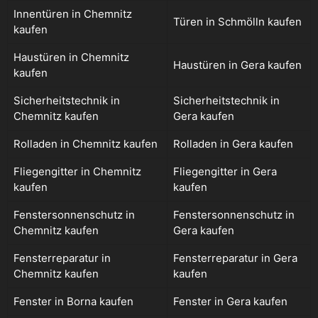
Innentüren in Chemnitz
Türen in Schmölln kaufen
kaufen
Haustüren in Chemnitz
Haustüren in Gera kaufen
kaufen
Sicherheitstechnik in
Sicherheitstechnik in
Chemnitz kaufen
Gera kaufen
Rolladen in Chemnitz kaufen
Rolladen in Gera kaufen
Fliegengitter in Chemnitz
Fliegengitter in Gera
kaufen
kaufen
Fenstersonnenschutz in
Fenstersonnenschutz in
Chemnitz kaufen
Gera kaufen
Fensterreparatur in
Fensterreparatur in Gera
Chemnitz kaufen
kaufen
Fenster in Borna kaufen
Fenster in Gera kaufen