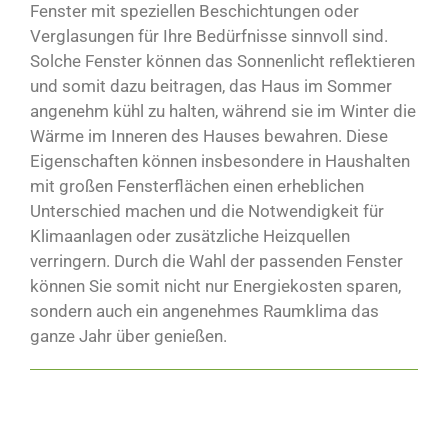
Fenster mit speziellen Beschichtungen oder
Verglasungen für Ihre Bedürfnisse sinnvoll sind.
Solche Fenster können das Sonnenlicht reflektieren
und somit dazu beitragen, das Haus im Sommer
angenehm kühl zu halten, während sie im Winter die
Wärme im Inneren des Hauses bewahren. Diese
Eigenschaften können insbesondere in Haushalten
mit großen Fensterflächen einen erheblichen
Unterschied machen und die Notwendigkeit für
Klimaanlagen oder zusätzliche Heizquellen
verringern. Durch die Wahl der passenden Fenster
können Sie somit nicht nur Energiekosten sparen,
sondern auch ein angenehmes Raumklima das
ganze Jahr über genießen.