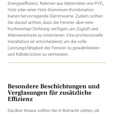
Energieeffizienz. Rahmen aus Materialien wie PVC,
Holz oder einer Holz-Aluminium-Kombination
bieten hervorragende Dämmwerte. Zudem sollten
Sie darauf achten, dass die Fenster über eine
hochwertige Dichtung verfügen, um Zugluft und
Wärmeverluste zu minimieren. Eine professionelle
Installation ist entscheidend, um die volle
Leistungsfähigkeit der Fenster zu gewährleisten
und Kältebrücken zu vermeiden.
Besondere Beschichtungen und
Verglasungen für zusätzliche
Effizienz
Darüber hinaus sollten Sie in Betracht ziehen, ob